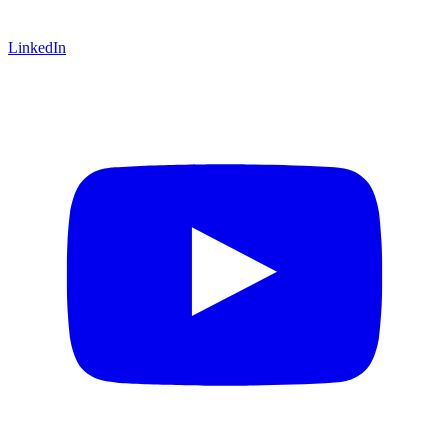
LinkedIn