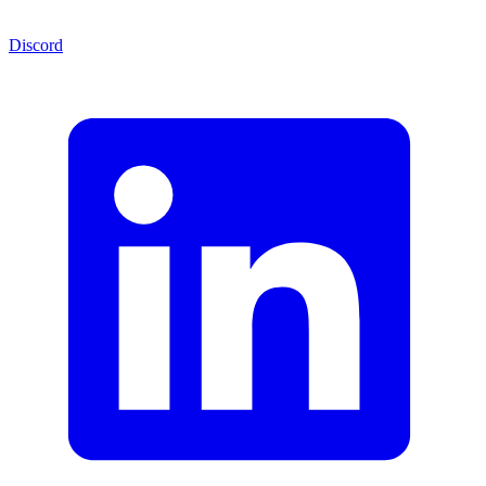
Discord