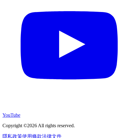
YouTube
Copyright ©2026 All rights reserved.
隱私政策
使用條款
法律文件