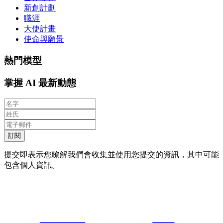
新創計劃
職涯
大使計畫
使命與願景
熱門模型
掌握 AI 最新動態
訂閱
提交即表示您瞭解我們會收集並使用您提交的資訊，其中可能
包含個人資訊。