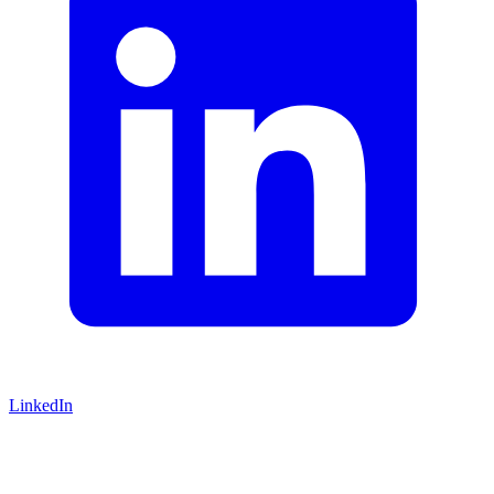
LinkedIn