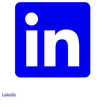
LinkedIn