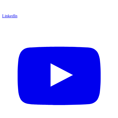
LinkedIn