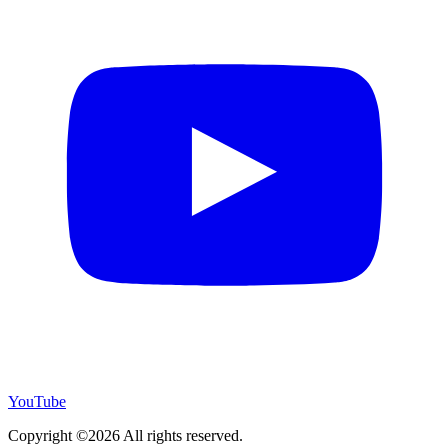
YouTube
Copyright ©2026 All rights reserved.