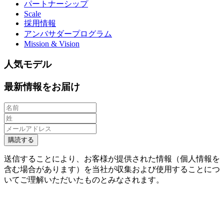
パートナーシップ
Scale
採用情報
アンバサダープログラム
Mission & Vision
人気モデル
最新情報をお届け
購読する
送信することにより、お客様が提供された情報（個人情報を
含む場合があります）を当社が収集および使用することにつ
いてご理解いただいたものとみなされます。