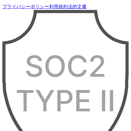
プライバシーポリシー
利用規約
法的文書