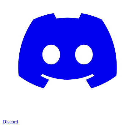
Discord