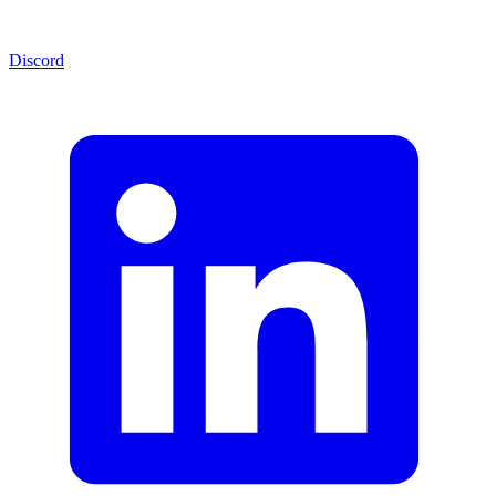
Discord