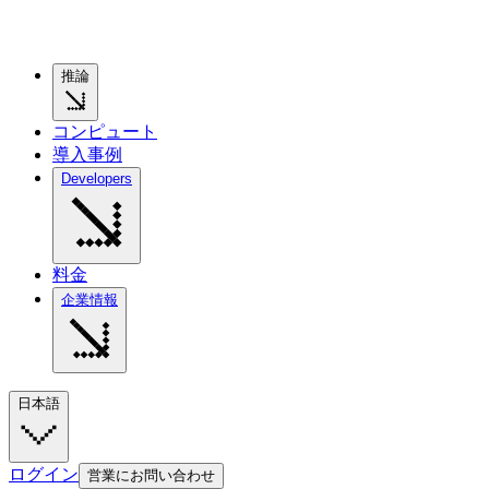
推論
コンピュート
導入事例
Developers
料金
企業情報
日本語
ログイン
営業にお問い合わせ